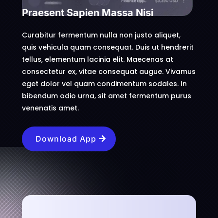
Praesent Sapien Massa Nisi
Curabitur fermentum nulla non justo aliquet,
quis vehicula quam consequat. Duis ut hendrerit
tellus, elementum lacinia elit. Maecenas at
consectetur ex, vitae consequat augue. Vivamus
eget dolor vel quam condimentum sodales. In
bibendum odio urna, sit amet fermentum purus
venenatis amet.
Download App