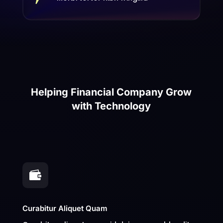
Helping Financial Company Grow
with Technology

Curabitur Aliquet Quam