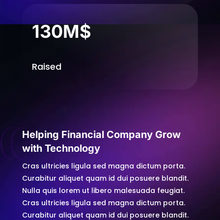
130M$
Raised
Helping Financial Company Grow
with Technology
Cras ultricies ligula sed magna dictum porta.
Curabitur aliquet quam id dui posuere blandit.
Nulla quis lorem ut libero malesuada feugiat.
Cras ultricies ligula sed magna dictum porta.
Curabitur aliquet quam id dui posuere blandit.