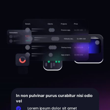
In non pulvinar purus curabitur nisi odio
vel
Lorem ipsum dolor sit amet
