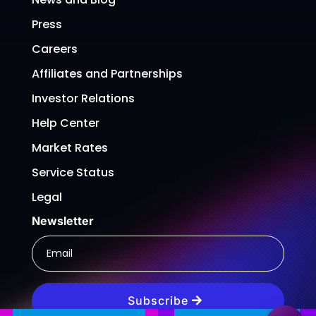
Press
Careers
Affiliates and Partnerships
Investor Relations
Help Center
Market Rates
Service Status
Legal
Newsletter
Subscribe