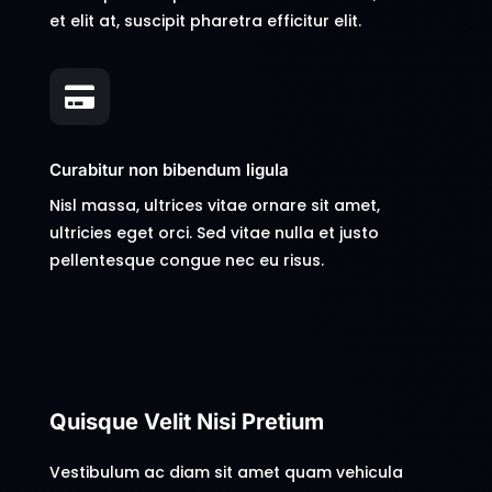
et elit at, suscipit pharetra efficitur elit.

Curabitur non bibendum ligula
Nisl massa, ultrices vitae ornare sit amet,
ultricies eget orci. Sed vitae nulla et justo
pellentesque congue nec eu risus.
Quisque Velit Nisi Pretium
Vestibulum ac diam sit amet quam vehicula