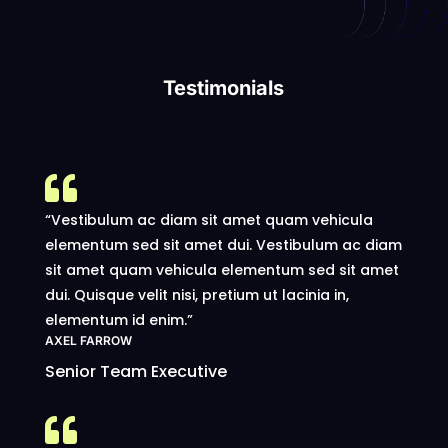
Testimonials

“Vestibulum ac diam sit amet quam vehicula
elementum sed sit amet dui. Vestibulum ac diam
sit amet quam vehicula elementum sed sit amet
dui. Quisque velit nisi, pretium ut lacinia in,
elementum id enim.”
AXEL FARROW
Senior Team Executive
