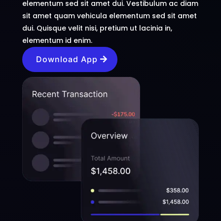
elementum sed sit amet dui. Vestibulum ac diam
sit amet quam vehicula elementum sed sit amet
dui. Quisque velit nisi, pretium ut lacinia in,
elementum id enim.
Download App