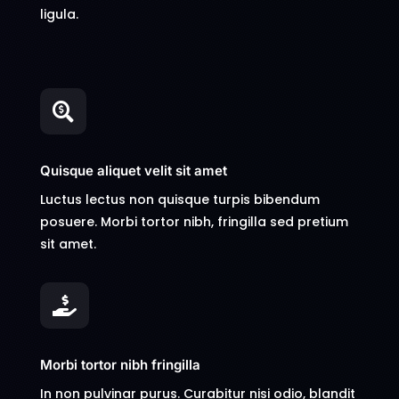
ligula.

Quisque aliquet velit sit amet
Luctus lectus non quisque turpis bibendum
posuere. Morbi tortor nibh, fringilla sed pretium
sit amet.

Morbi tortor nibh fringilla
In non pulvinar purus. Curabitur nisi odio, blandit